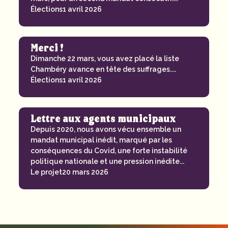
Élections
1 avril 2026
Merci !
Dimanche 22 mars, vous avez placé la liste
Chambéry avance en tête des suffrages....
Élections
1 avril 2026
Lettre aux agents municipaux
Depuis 2020, nous avons vécu ensemble un
mandat municipal inédit, marqué par les
conséquences du Covid, une forte instabilité
politique nationale et une pression inédite...
Le projet
20 mars 2026