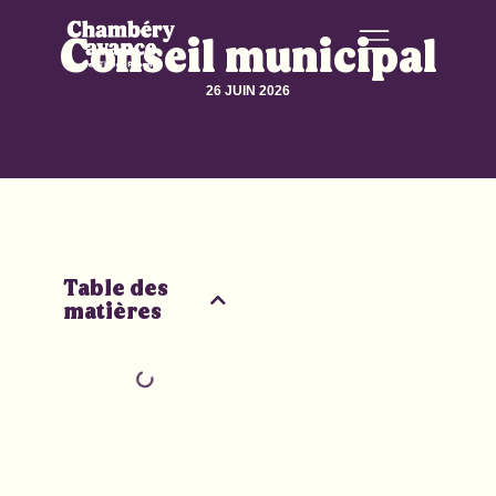
Conseil municipal
26 JUIN 2026
Table des
matières